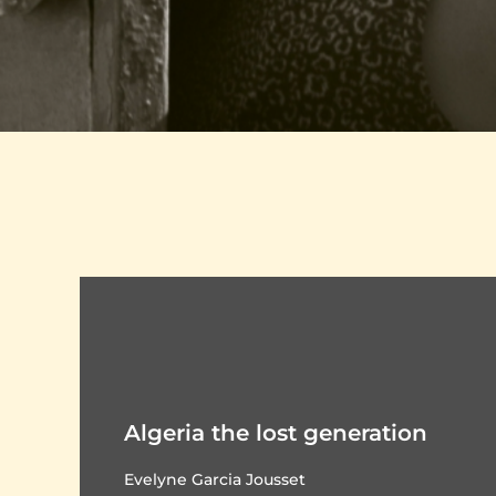
Algeria the lost generation
Evelyne Garcia Jousset