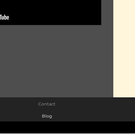
Contact
Blog