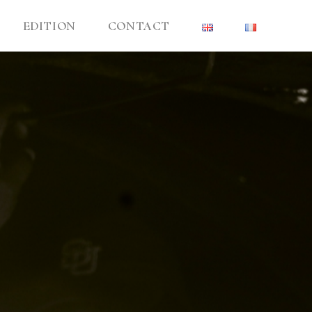
EDITION
CONTACT